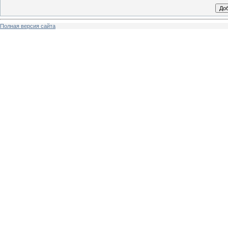
Полная версия сайта