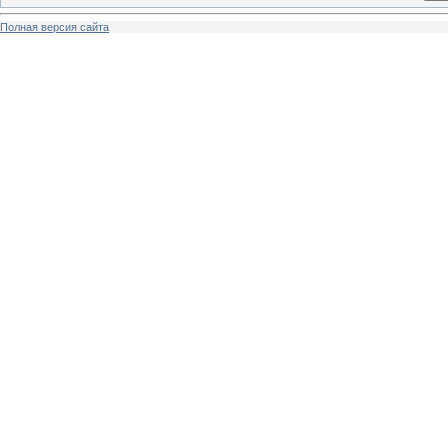
Полная версия сайта