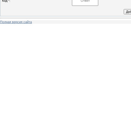
Код *:
Полная версия сайта