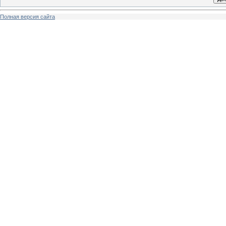
Полная версия сайта