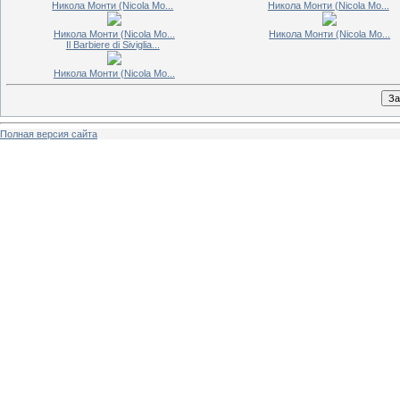
Никола Монти (Nicola Mo...
Никола Монти (Nicola Mo...
Никола Монти (Nicola Mo...
Никола Монти (Nicola Mo...
Il Barbiere di Siviglia...
Никола Монти (Nicola Mo...
Полная версия сайта